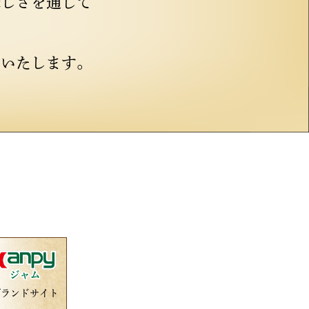
味しさを通じて
けいたします。
ブランドサイト