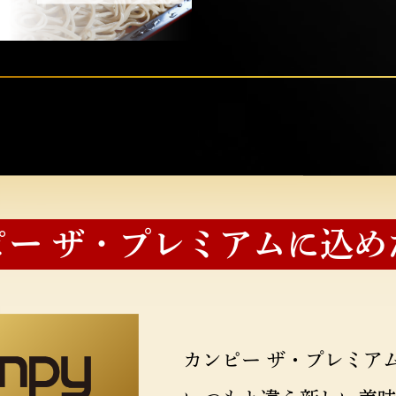
ピー ザ・プレミアムに込め
カンピー ザ・プレミア