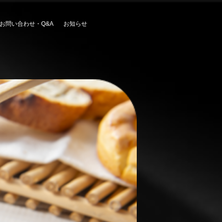
お問い合わせ・Q&A
お知らせ